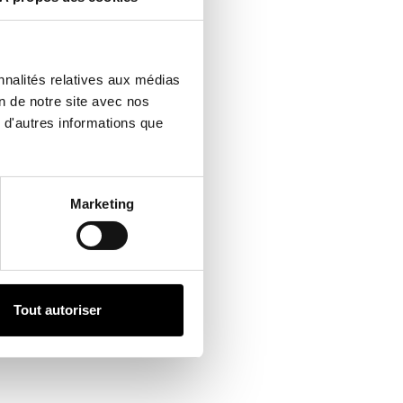
nnalités relatives aux médias
on de notre site avec nos
 d'autres informations que
Marketing
Tout autoriser