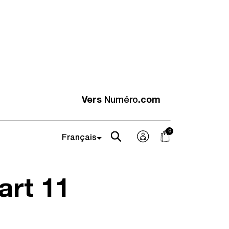
Vers
Numéro
.com
art 11