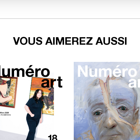
VOUS AIMEREZ AUSSI