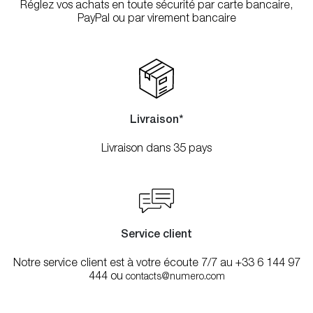
Réglez vos achats en toute sécurité par carte bancaire,
PayPal ou par virement bancaire
Livraison*
Livraison dans 35 pays
Service client
Notre service client est à votre écoute 7/7 au +33 6 144 97
444 ou
contacts@numero.com