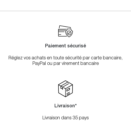
Paiement sécurisé
Réglez vos achats en toute sécurité par carte bancaire,
PayPal ou par virement bancaire
Livraison*
Livraison dans 35 pays