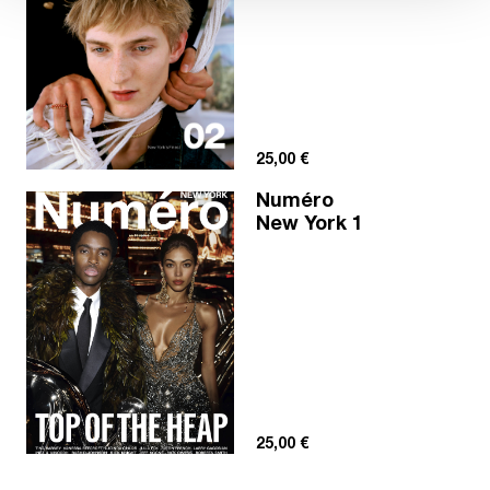
25,00
€
Numéro
New York 1
25,00
€