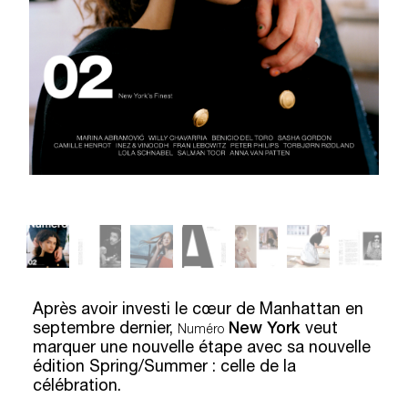
Après avoir investi le cœur de Manhattan en
septembre dernier,
New York
veut
Numéro
marquer une nouvelle étape avec sa nouvelle
édition Spring/Summer : celle de la
célébration.