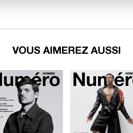
VOUS AIMEREZ AUSSI