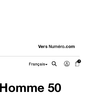
Vers
Numéro
.com
 Homme
50