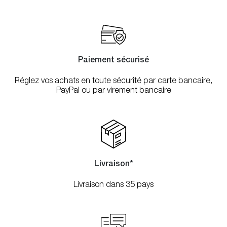
Paiement sécurisé
Réglez vos achats en toute sécurité par carte bancaire,
PayPal ou par virement bancaire
Livraison*
Livraison dans 35 pays