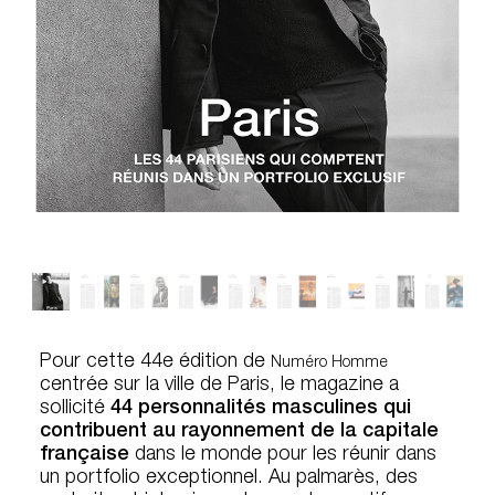
Pour cette 44e édition de
Numéro Homme
centrée sur la ville de Paris, le magazine a
sollicité
44 personnalités masculines qui
contribuent au rayonnement de la capitale
française
dans le monde pour les réunir dans
un portfolio exceptionnel. Au palmarès, des