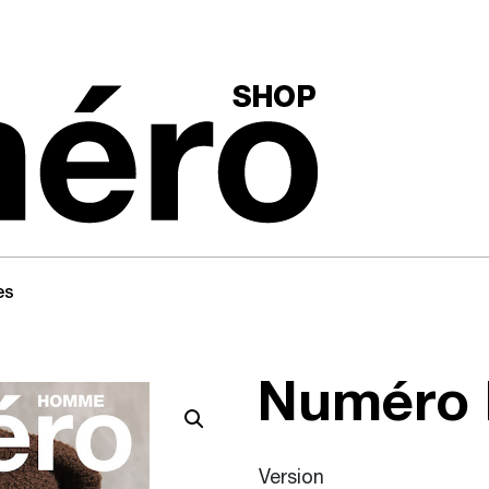
es
Numéro
Version