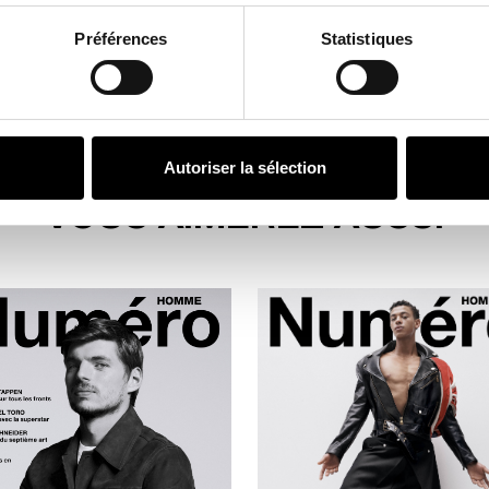
Préférences
Statistiques
Autoriser la sélection
VOUS AIMEREZ AUSSI