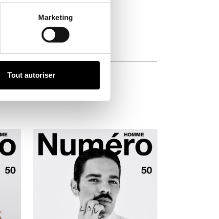
Marketing
Tout autoriser