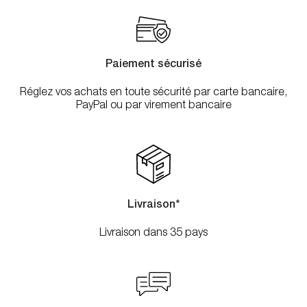
Paiement sécurisé
Réglez vos achats en toute sécurité par carte bancaire,
PayPal ou par virement bancaire
Livraison*
Livraison dans 35 pays