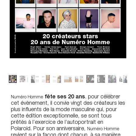
fête ses 20 ans
. pour célébrer
Numéro Homme
cet évènement, il convie vingt des créateurs les
plus influents de la mode masculine qui, pour
cette édition exceptionnelle, se sont tous
prêtés à l’exercice de l’autoportrait en
Polaroid. Pour son anniversaire,
Numéro Homme
revient sur la façon dont chacun, à sa manière,