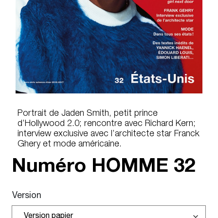
Portrait de Jaden Smith, petit prince
d’Hollywood 2.0; rencontre avec Richard Kern;
interview exclusive avec l’architecte star Franck
Ghery et mode américaine.
Numéro HOMME
32
Version