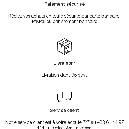
Paiement sécurisé
Réglez vos achats en toute sécurité par carte bancaire,
PayPal ou par virement bancaire
Livraison*
Livraison dans 35 pays
Service client
Notre service client est à votre écoute 7/7 au +33 6 144 97
444 ou
contacts@numero.com