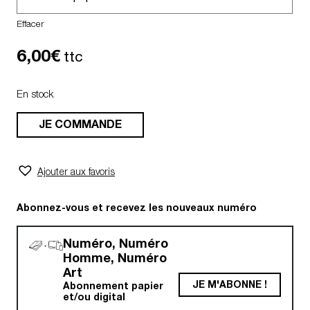
Effacer
6,00
€
ttc
En stock
JE COMMANDE
Ajouter aux favoris
Abonnez-vous et recevez les nouveaux numéro
Numéro, Numéro
Homme, Numéro
Art
JE M'ABONNE !
Abonnement papier
et/ou digital