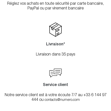
Réglez vos achats en toute sécurité par carte bancaire,
PayPal ou par virement bancaire
Livraison*
Livraison dans 35 pays
Service client
Notre service client est à votre écoute 7/7 au +33 6 144 97
444 ou
contacts@numero.com