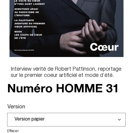
Interview vérité de Robert Pattinson, reportage
sur le premier coeur artificiel et mode d’été.
Numéro HOMME
31
Version
Effacer