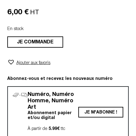
6,00
€
HT
En stock
JE COMMANDE
Ajouter aux favoris
Abonnez-vous et recevez les nouveaux numéro
Numéro, Numéro
Homme, Numéro
Art
JE M'ABONNE !
Abonnement papier
et/ou digital
À partir de
5.99€
ttc