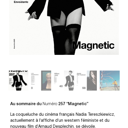
Au sommaire du
Numéro
257 “Magnetic”
La coqueluche du cinéma français Nadia Tereszkiewicz,
actuellement à l’affiche d’un western féministe et du
nouveau film d’Arnaud Desplechin, se dévoile.