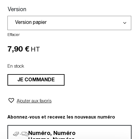
Version
Effacer
7,90
€
HT
En stock
JE COMMANDE
Ajouter aux favoris
Abonnez-vous et recevez les nouveaux numéro
Numéro, Numéro