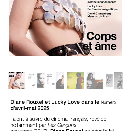
Diane Rouxel et Lucky Love dans le
Numéro
d’avril-mai 2025
Talent à suivre du cinéma français, révélée
notamment par
Les Garçons