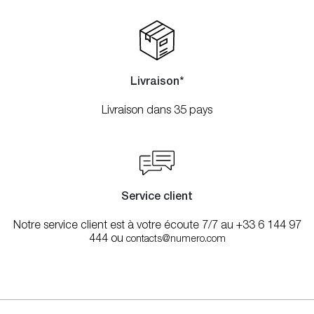
Livraison*
Livraison dans 35 pays
Service client
Notre service client est à votre écoute 7/7 au +33 6 144 97
444 ou
contacts@numero.com