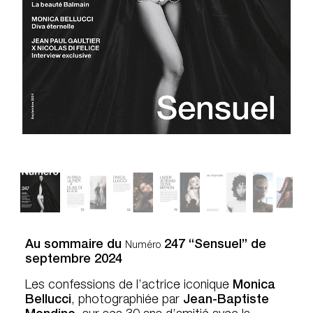
Au sommaire du
247 “Sensuel” de
Numéro
septembre 2024
Les confessions de l’actrice iconique
Monica
Bellucci
, photographiée par
Jean-Baptiste