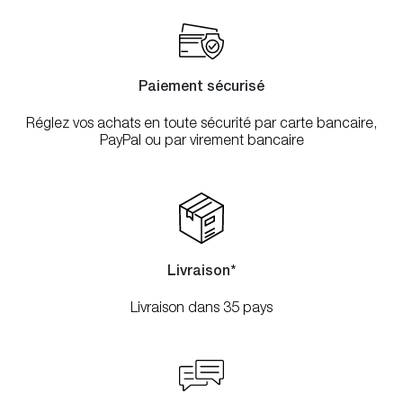
Paiement sécurisé
Réglez vos achats en toute sécurité par carte bancaire,
PayPal ou par virement bancaire
Livraison*
Livraison dans 35 pays