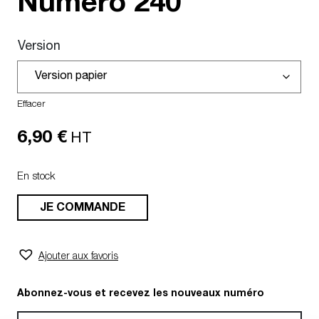
Numéro
240
Version
Effacer
6,90
€
HT
En stock
JE COMMANDE
Ajouter aux favoris
Abonnez-vous et recevez les nouveaux numéro