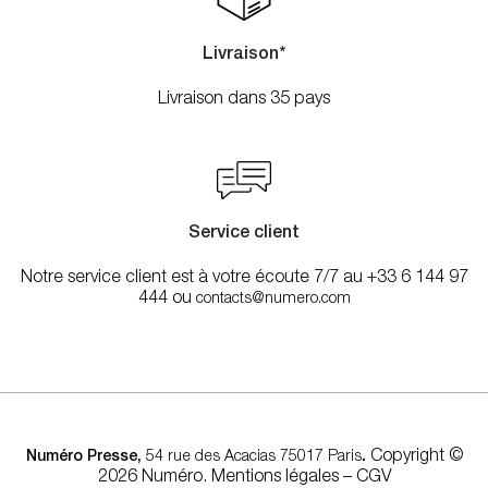
Livraison*
Livraison dans 35 pays
Service client
Notre service client est à votre écoute 7/7 au +33 6 144 97
444 ou
contacts@numero.com
.
Copyright ©
Numéro Presse,
54 rue des Acacias 75017 Paris
2026 Numéro.
Mentions légales
–
CGV