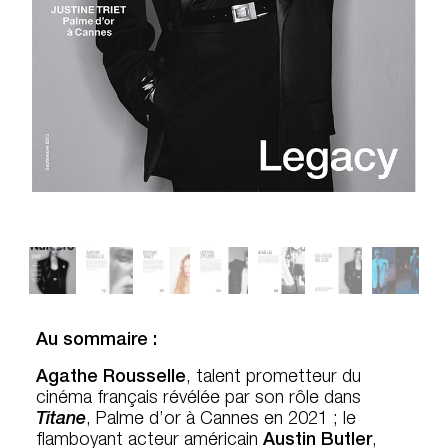
Au sommaire :
Agathe Rousselle
, talent prometteur du
cinéma français révélée par son rôle dans
Titane
, Palme d’or à Cannes en 2021 ; le
flamboyant acteur américain
Austin Butler
,