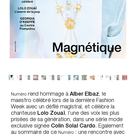
rend hommage à
Alber Elbaz
, le
Numéro
maestro célébré lors de la dernière Fashion
Week avec un défilé magistral, et célèbre la
chanteuse
Lolo Zouaï
, l’une des voix les plus
prisées de sa génération, dans une série mode
exclusive signée
Colin Solal Cardo
. Egalement
au sommaire de ce
: une rencontre avec
Numéro