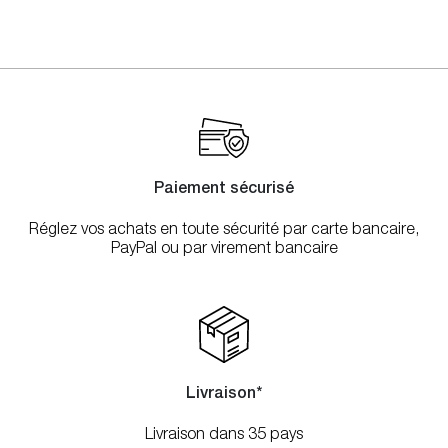
Paiement sécurisé
Réglez vos achats en toute sécurité par carte bancaire,
PayPal ou par virement bancaire
Livraison*
Livraison dans 35 pays