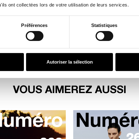
ils ont collectées lors de votre utilisation de leurs services.
À partir de
4.1
Préférences
Statistiques
Autoriser la sélection
VOUS AIMEREZ AUSSI