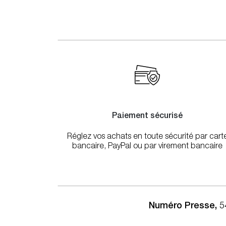
Paiement sécurisé
Réglez vos achats en toute sécurité par cart
bancaire, PayPal ou par virement bancaire
Numéro Presse,
5