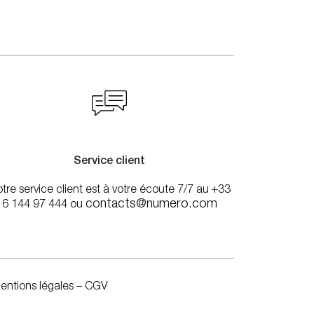
Service client
tre service client est à votre écoute 7/7 au +33
contacts@numero.com
6 144 97 444 ou
entions légales
–
CGV