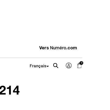
Vers
Numéro
.com
214