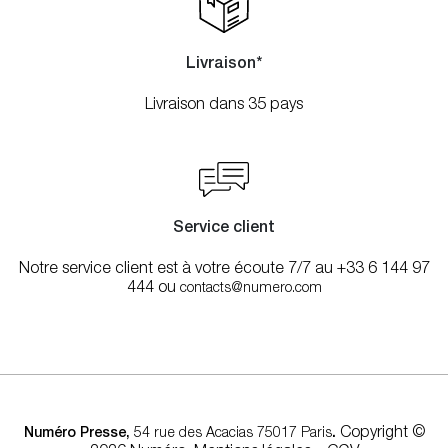
Livraison*
Livraison dans 35 pays
Service client
Notre service client est à votre écoute 7/7 au +33 6 144 97
444 ou
contacts@numero.com
.
Copyright ©
Numéro Presse,
54 rue des Acacias 75017 Paris