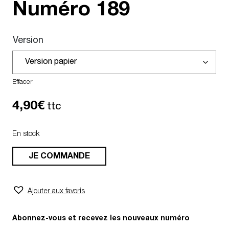
Numéro
189
Version
Effacer
4,90
€
ttc
En stock
JE COMMANDE
Ajouter aux favoris
Abonnez-vous et recevez les nouveaux numéro