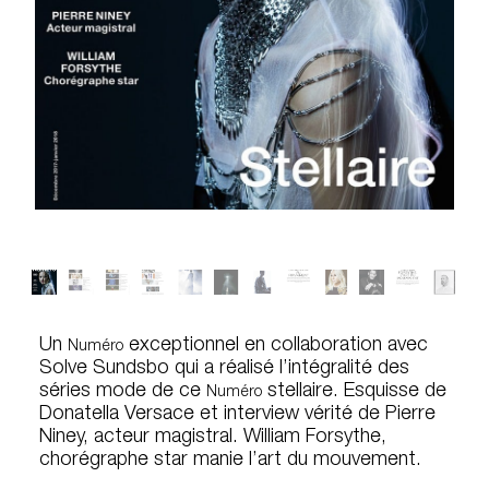
Un
exceptionnel en collaboration avec
Numéro
Solve Sundsbo qui a réalisé l’intégralité des
séries mode de ce
stellaire. Esquisse de
Numéro
Donatella Versace et interview vérité de Pierre
Niney, acteur magistral. William Forsythe,
chorégraphe star manie l’art du mouvement.