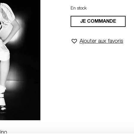
En stock
JE COMMANDE
Ajouter aux favoris
ino.