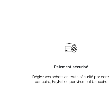
Paiement sécurisé
Réglez vos achats en toute sécurité par cart
bancaire, PayPal ou par virement bancaire