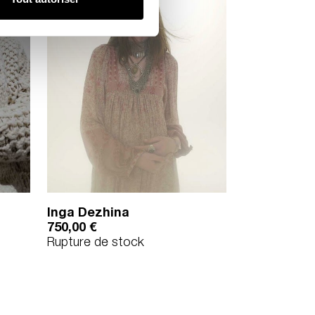
Inga Dezhina
750,00
€
Rupture de stock