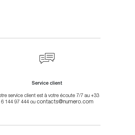
Service client
tre service client est à votre écoute 7/7 au +33
contacts@numero.com
6 144 97 444 ou