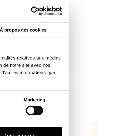
À propos des cookies
nnalités relatives aux médias
on de notre site avec nos
 d'autres informations que
Marketing
Tout autoriser